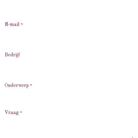
E-mail
*
Bedrijf
Onderwerp
*
Vraag
*