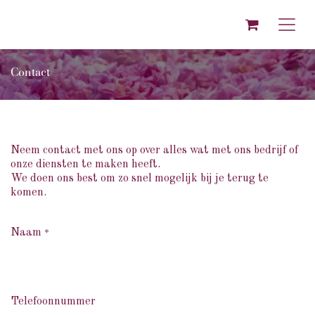
Overslaan naar inhoud
Contact
Neem contact met ons op over alles wat met ons bedrijf of
onze diensten te maken heeft.
We doen ons best om zo snel mogelijk bij je terug te
komen.
Naam
*
Telefoonnummer