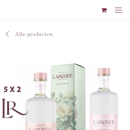
Overslaan naar inhoud
Alle producten