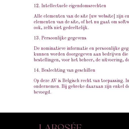
12. Intellectuele eigendomsrechten
Alle elementen van de site [uw website] zijn 
elementen van de site, of het nu gaat om softw
ook, zelfs niet gedeeltelijk.
13. Persoonlijke gegevens
De nominatieve informatie en persoonlijke gege
kunnen worden doorgegeven aan bedrijven die bi
bestellingen, voor het beheer, de uitvoering, d
14. Beslechting van geschillen
Op deze AV is Belgisch recht van toepassing. I
ondernemen. Bij gebreke daaraan zijn enkel d
bevoegd.