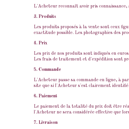
L'Acheteur reconnaît avoir pris connaissance,
3. Produits
Les produits proposés à la vente sont ceux figu
exactitude possible. Les photographies des pro
4. Prix
Les prix de nos produits sont indiqués en euro
Les frais de traitement et d'expédition sont p
5. Commande
L'Acheteur passe sa commande en ligne, à part
site que si l'Acheteur s'est clairement identifié
6. Paiement
Le paiement de la totalité du prix doit être r
l'Acheteur ne sera considérée effective que lo
7. Livraison