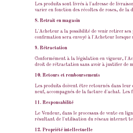
Les produits sont livrés à l'adresse de livrais
varier en fonction des récoltes de roses, de la d
8. Retrait en magasin
L'Acheteur a la possibilité de venir retirer s
confirmation sera envoyé à l'Acheteur lorsque
9. Rétractation
Conformément à la législation en vigueur, l'Ac
droit de rétractation sans avoir à justifier de m
10. Retours et remboursements
Les produits doivent être retournés dans leur 
neuf, accompagnés de la facture d'achat. Les f
11. Responsabilité
Le Vendeur, dans le processus de vente en lig
résultant de l'utilisation du réseau internet t
12. Propriété intellectuelle