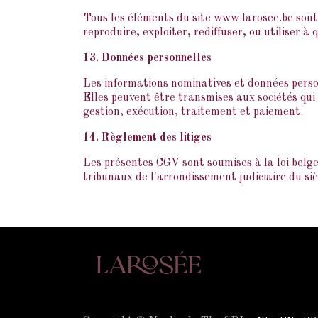
Tous les éléments du site www.larosee.be sont 
reproduire, exploiter, rediffuser, ou utiliser à
13. Données personnelles
Les informations nominatives et données perso
Elles peuvent être transmises aux sociétés qui
gestion, exécution, traitement et paiement.
14. Règlement des litiges
Les présentes CGV sont soumises à la loi belge. 
tribunaux de l'arrondissement judiciaire du s