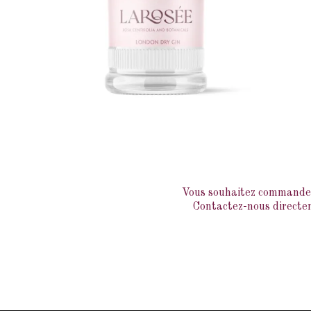
Vous souhaitez commander 
Contactez-nous directem