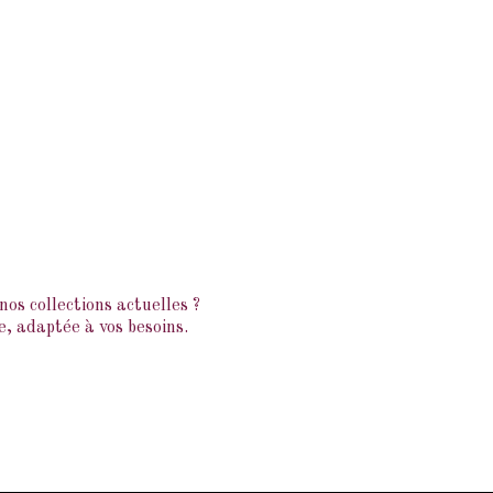
os collections actuelles ?
, adaptée à vos besoins.