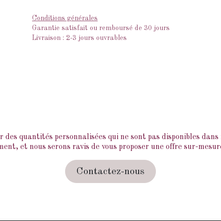
Conditions générales
Garantie satisfait ou remboursé de 30 jours
Livraison : 2-3 jours ouvrables
des quantités personnalisées qui ne sont pas disponibles dans n
ent, et nous serons ravis de vous proposer une offre sur-mesure
Contactez-nous